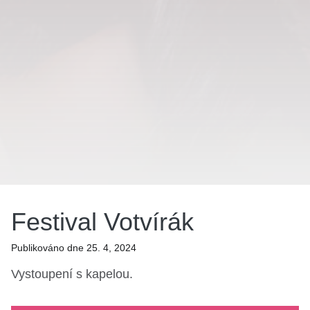
Festival Votvírák
Publikováno dne 25. 4, 2024
Vystoupení s kapelou.